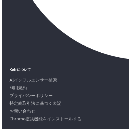
Kolrについて
AIインフルエンサー検索
利用規約
プライバシーポリシー
特定商取引法に基づく表記
お問い合わせ
Chrome拡張機能をインストールする