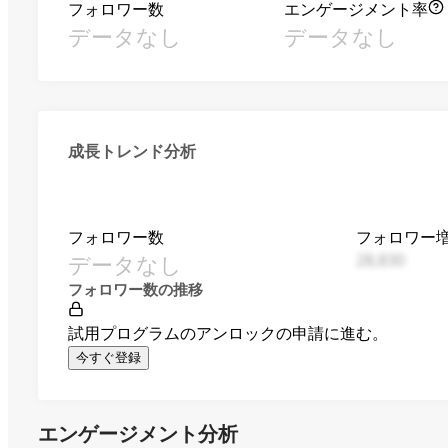
フォロワー数
エンゲージメント率
データなし
データなし
成長トレンド分析
フォロワー数
フォロワー
データなし
28,830
フォロワー数の推移
試用プログラムのアンロックの申請に進む。
今すぐ登録
エンゲージメント分析