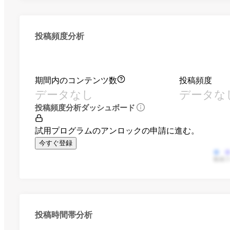
投稿頻度分析
期間内のコンテンツ数
投稿頻度
データなし
データな
投稿頻度分析ダッシュボード
試用プログラムのアンロックの申請に進む。
今すぐ登録
動画
投稿時間帯分析