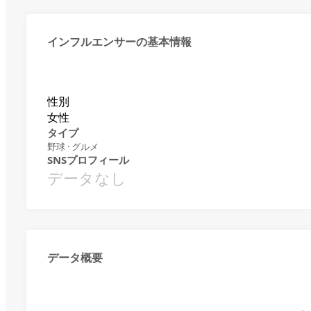
インフルエンサーの基本情報
性別
女性
タイプ
野球 · グルメ
SNSプロフィール
データなし
データ概要