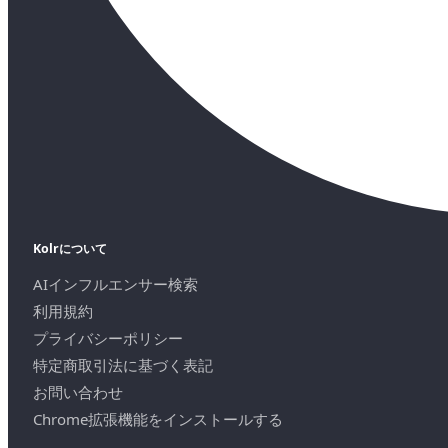
Kolrについて
AIインフルエンサー検索
利用規約
プライバシーポリシー
特定商取引法に基づく表記
お問い合わせ
Chrome拡張機能をインストールする