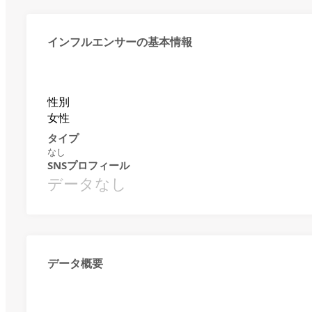
インフルエンサーの基本情報
性別
女性
タイプ
なし
SNSプロフィール
データなし
データ概要