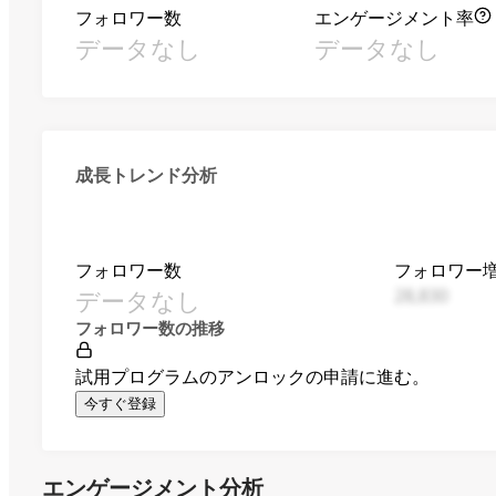
フォロワー数
エンゲージメント率
データなし
データなし
成長トレンド分析
フォロワー数
フォロワー
データなし
28,830
フォロワー数の推移
試用プログラムのアンロックの申請に進む。
今すぐ登録
エンゲージメント分析