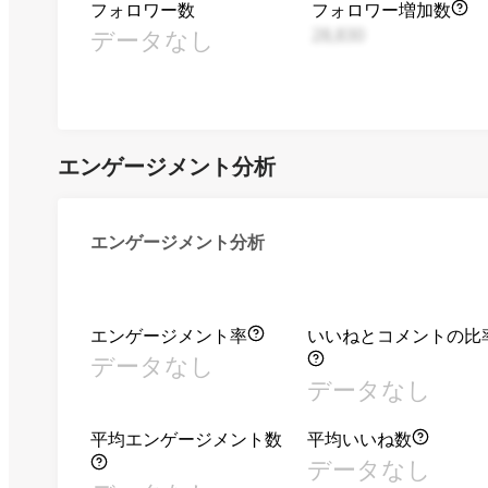
フォロワー数
フォロワー増加数
データなし
28,830
エンゲージメント分析
エンゲージメント分析
エンゲージメント率
いいねとコメントの比
データなし
データなし
平均エンゲージメント数
平均いいね数
データなし