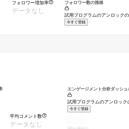
フォロワー増加率
フォロワー数の推移
データなし
試用プログラムのアンロック
今すぐ登録
率
エンゲージメント分析ダッシュ
試用プログラムのアンロック
今すぐ登録
平均コメント数
データなし
データなし