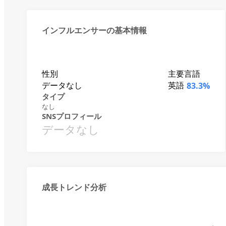
インフルエンサーの基本情報
性別
主要言語
データなし
英語
83.3%
タイプ
なし
SNSプロフィール
データなし
成長トレンド分析