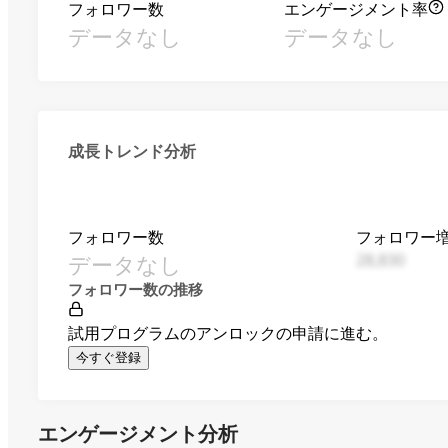
フォロワー数
エンゲージメント率
データなし
データなし
成長トレンド分析
フォロワー数
フォロワー
データなし
28,830
フォロワー数の推移
試用プログラムのアンロックの申請に進む。
今すぐ登録
エンゲージメント分析