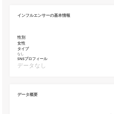
インフルエンサーの基本情報
性別
女性
タイプ
なし
SNSプロフィール
データなし
データ概要