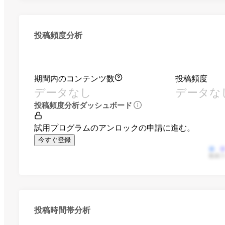
投稿頻度分析
期間内のコンテンツ数
投稿頻度
データなし
データな
投稿頻度分析ダッシュボード
試用プログラムのアンロックの申請に進む。
今すぐ登録
動画
投稿時間帯分析