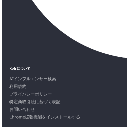
Kolrについて
AIインフルエンサー検索
利用規約
プライバシーポリシー
特定商取引法に基づく表記
お問い合わせ
Chrome拡張機能をインストールする