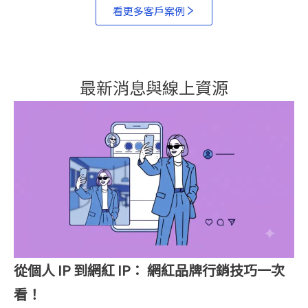
看更多客戶案例
最新消息與線上資源​
從個人 IP 到網紅 IP： 網紅品牌行銷技巧一次
看！