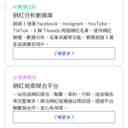
AI 數據分析
網紅分析數據庫
超過 3 億筆 Facebook、Instagram、YouTube、
TikTok 、
X 與
Threads 跨國網紅名單，提供網紅
篩選、數據分析、名單收藏等功能，累積超過 5 萬
家品牌廣告用戶。
了解更多
AI 商案媒合
網紅商案媒合平台
一站完成網紅媒合、聯繫、簽約、付款、成效報告
等完整需求！媒合網紅皆通過註冊認證，透過平台
聯繫與合作，安心有保障。
了解更多