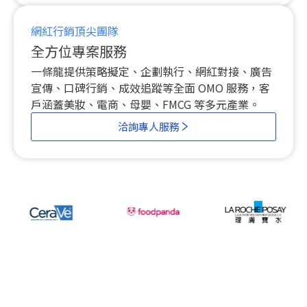
網紅行銷頂尖團隊
全方位專案服務
一條龍提供策略擬定、企劃執行、網紅對接、廣告
宣傳、口碑行銷、成效追蹤等全面 OMO 服務，客
戶涵蓋美妝、電商、母嬰、FMCG 等多元產業。
洽詢專人服務