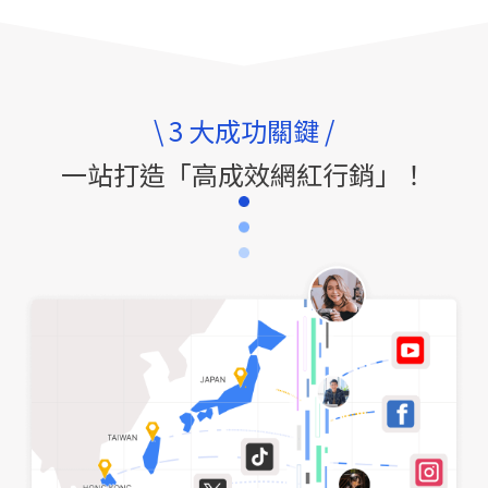
\ 3 大成功關鍵 /
一站打造「高成效網紅行銷」！