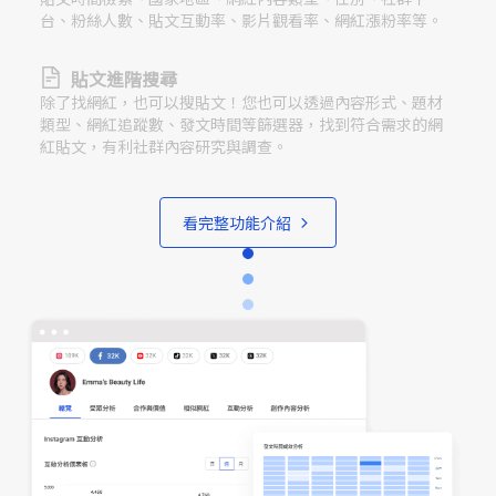
台、粉絲人數、貼文互動率、影片觀看率、網紅漲粉率等。
貼文進階搜尋
除了找網紅，也可以搜貼文！您也可以透過內容形式、題材
類型、網紅追蹤數、發文時間等篩選器，找到符合需求的網
紅貼文，有利社群內容研究與調查。
看完整功能介紹