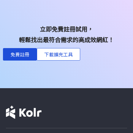
立即免費註冊試用，
輕鬆找出最符合需求的高成效網紅！
免費註冊
下載擴充工具