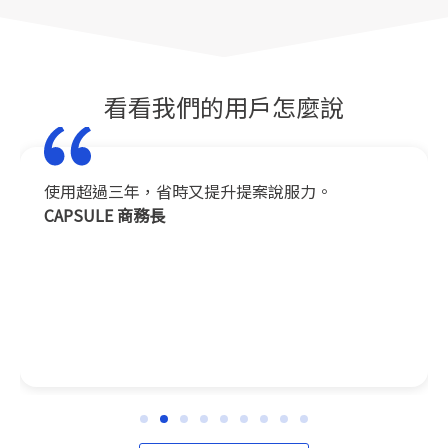
看看我們的用戶怎麼說
使用超過三年，省時又提升提案說服力。
CAPSULE 商務長