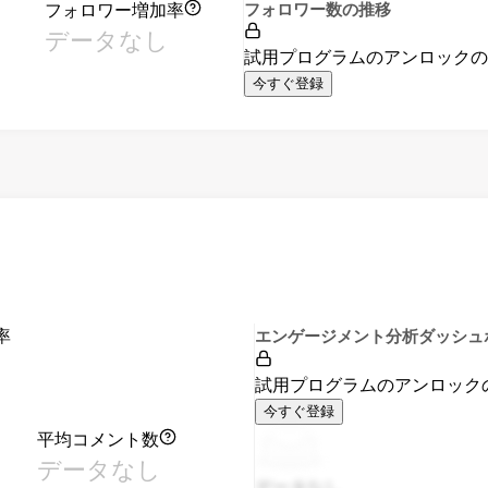
フォロワー増加率
フォロワー数の推移
データなし
試用プログラムのアンロック
今すぐ登録
率
エンゲージメント分析ダッシュ
試用プログラムのアンロック
今すぐ登録
平均コメント数
データなし
データなし