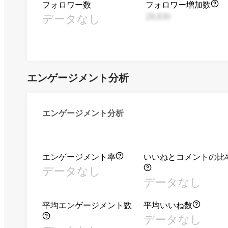
フォロワー数
フォロワー増加数
データなし
28,830
エンゲージメント分析
エンゲージメント分析
エンゲージメント率
いいねとコメントの比
データなし
データなし
平均エンゲージメント数
平均いいね数
データなし