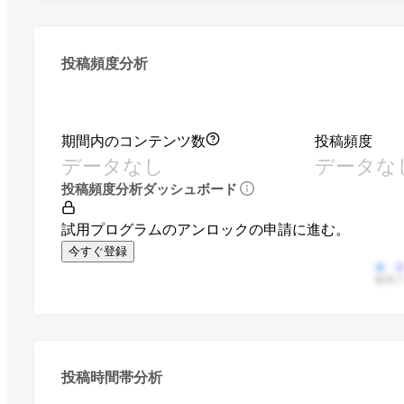
投稿頻度分析
期間内のコンテンツ数
投稿頻度
データなし
データな
投稿頻度分析ダッシュボード
試用プログラムのアンロックの申請に進む。
今すぐ登録
動画
投稿時間帯分析