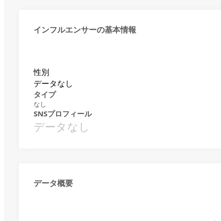
インフルエンサーの基本情報
性別
データなし
タイプ
なし
SNSプロフィール
データなし
データ概要