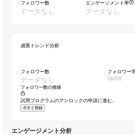
フォロワー数
エンゲージメント率
データなし
データなし
成長トレンド分析
フォロワー数
フォロワー
データなし
28,830
フォロワー数の推移
試用プログラムのアンロックの申請に進む。
今すぐ登録
エンゲージメント分析