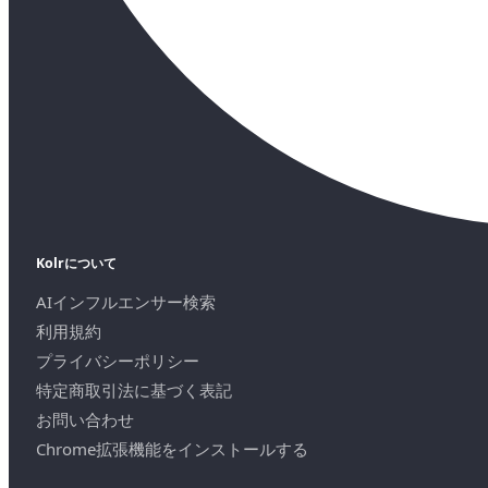
Kolrについて
AIインフルエンサー検索
利用規約
プライバシーポリシー
特定商取引法に基づく表記
お問い合わせ
Chrome拡張機能をインストールする