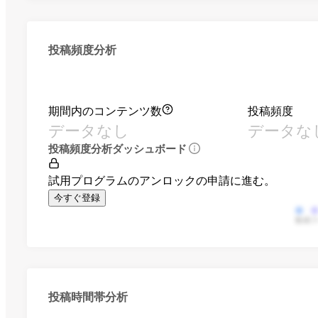
投稿頻度分析
期間内のコンテンツ数
投稿頻度
データなし
データな
投稿頻度分析ダッシュボード
試用プログラムのアンロックの申請に進む。
今すぐ登録
動画
投稿時間帯分析