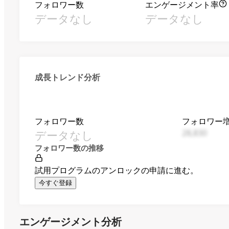
フォロワー数
エンゲージメント率
データなし
データなし
成長トレンド分析
フォロワー数
フォロワー
データなし
28,830
フォロワー数の推移
試用プログラムのアンロックの申請に進む。
今すぐ登録
エンゲージメント分析