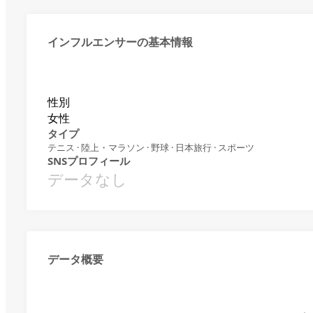
インフルエンサーの基本情報
性別
女性
タイプ
テニス · 陸上・マラソン · 野球 · 日本旅行 · スポーツ
SNSプロフィール
データなし
データ概要