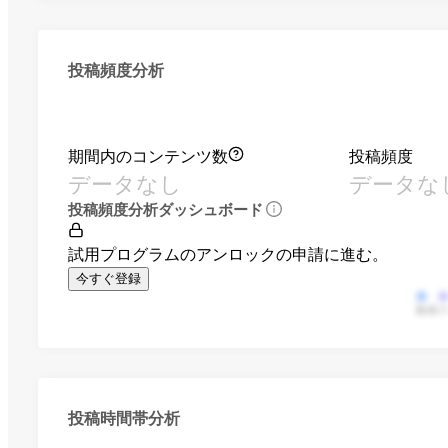
投稿頻度分析
期間内のコンテンツ数
投稿頻度
データなし
データな
投稿頻度分析ダッシュボード
試用プログラムのアンロックの申請に進む。
今すぐ登録
動画
投稿時間帯分析