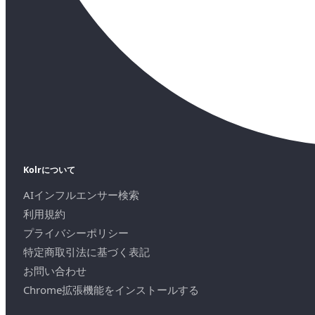
Kolrについて
AIインフルエンサー検索
利用規約
プライバシーポリシー
特定商取引法に基づく表記
お問い合わせ
Chrome拡張機能をインストールする