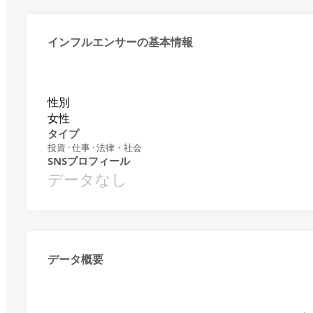
インフルエンサーの基本情報
性別
女性
タイプ
投資 · 仕事 · 法律・社会
SNSプロフィール
データなし
データ概要