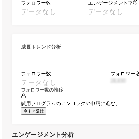
フォロワー数
エンゲージメント率
データなし
データなし
成長トレンド分析
フォロワー数
フォロワー
データなし
28,830
フォロワー数の推移
試用プログラムのアンロックの申請に進む。
今すぐ登録
エンゲージメント分析