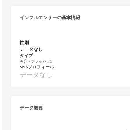
インフルエンサーの基本情報
性別
データなし
タイプ
美容・ファッション
SNSプロフィール
データなし
データ概要