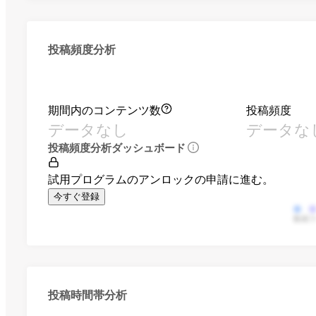
投稿頻度分析
期間内のコンテンツ数
投稿頻度
データなし
データな
投稿頻度分析ダッシュボード
試用プログラムのアンロックの申請に進む。
今すぐ登録
動画
投稿時間帯分析