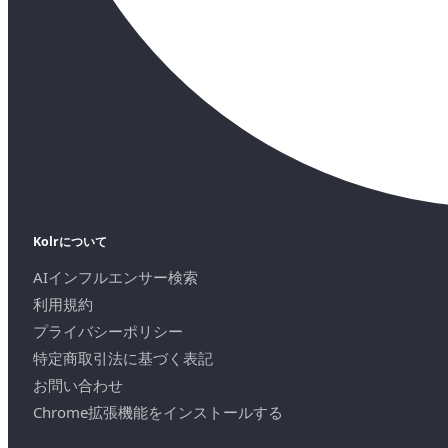
Kolrについて
AIインフルエンサー検索
利用規約
プライバシーポリシー
特定商取引法に基づく表記
お問い合わせ
Chrome拡張機能をインストールする