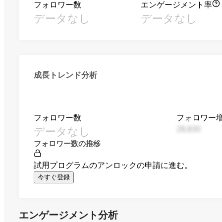
フォロワー数
エンゲージメント率
データなし
データなし
成長トレンド分析
フォロワー数
フォロワー
データなし
28,830
フォロワー数の推移
試用プログラムのアンロックの申請に進む。
今すぐ登録
エンゲージメント分析