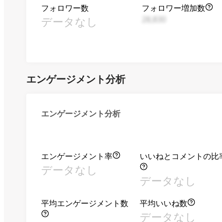
フォロワー数
フォロワー増加数
データなし
28,830
エンゲージメント分析
エンゲージメント分析
エンゲージメント率
いいねとコメントの比
データなし
データなし
平均エンゲージメント数
平均いいね数
データなし