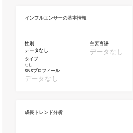
インフルエンサーの基本情報
性別
主要言語
データなし
データなし
タイプ
なし
SNSプロフィール
データなし
成長トレンド分析