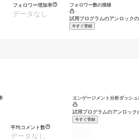
フォロワー増加率
フォロワー数の推移
データなし
試用プログラムのアンロック
今すぐ登録
率
エンゲージメント分析ダッシュ
試用プログラムのアンロック
今すぐ登録
平均コメント数
データなし