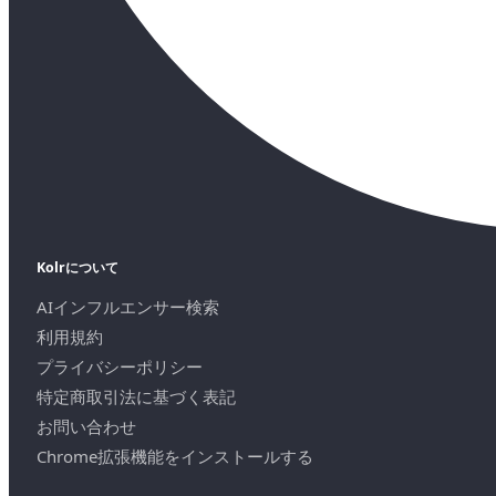
Kolrについて
AIインフルエンサー検索
利用規約
プライバシーポリシー
特定商取引法に基づく表記
お問い合わせ
Chrome拡張機能をインストールする