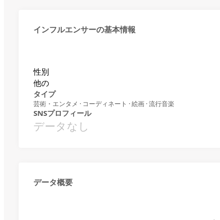
インフルエンサーの基本情報
性別
他の
タイプ
芸術・エンタメ · コーディネート · 絵画 · 流行音楽
SNSプロフィール
データなし
データ概要