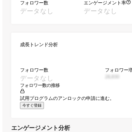
フォロワー数
エンゲージメント率
データなし
データなし
成長トレンド分析
フォロワー数
フォロワー
データなし
28,830
フォロワー数の推移
試用プログラムのアンロックの申請に進む。
今すぐ登録
エンゲージメント分析