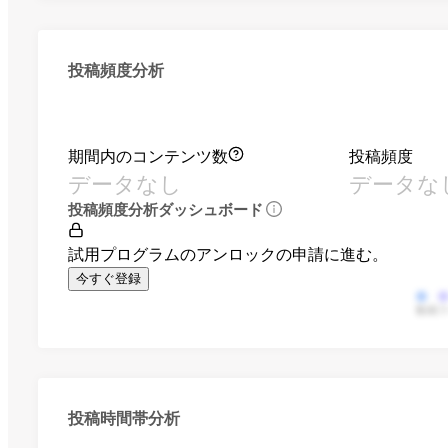
投稿頻度分析
期間内のコンテンツ数
投稿頻度
データなし
データな
投稿頻度分析ダッシュボード
試用プログラムのアンロックの申請に進む。
今すぐ登録
動画
投稿時間帯分析