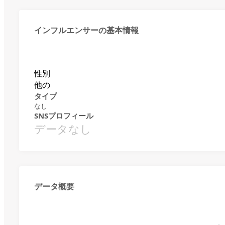
インフルエンサーの基本情報
性別
他の
タイプ
なし
SNSプロフィール
データなし
データ概要