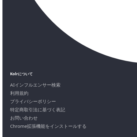
Kolrについて
AIインフルエンサー検索
利用規約
プライバシーポリシー
特定商取引法に基づく表記
お問い合わせ
Chrome拡張機能をインストールする