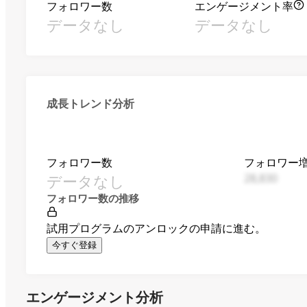
フォロワー数
エンゲージメント率
データなし
データなし
成長トレンド分析
フォロワー数
フォロワー
データなし
28,830
フォロワー数の推移
試用プログラムのアンロックの申請に進む。
今すぐ登録
エンゲージメント分析