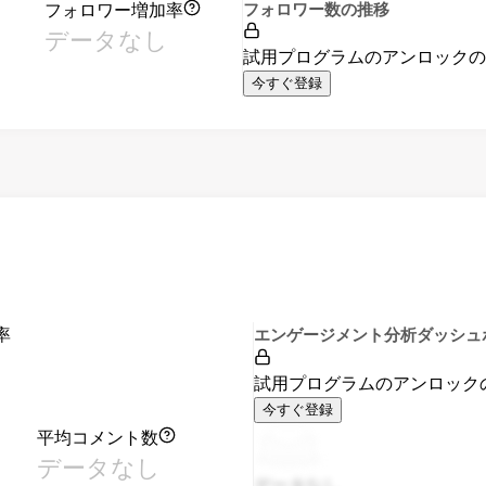
フォロワー増加率
フォロワー数の推移
データなし
試用プログラムのアンロック
今すぐ登録
率
エンゲージメント分析ダッシュ
試用プログラムのアンロック
今すぐ登録
平均コメント数
データなし
データなし