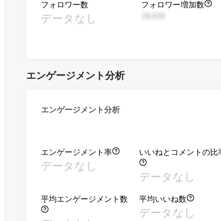
フォロワー数
フォロワー増加数
データなし
28,830
エンゲージメント分析
エンゲージメント分析
エンゲージメント率
いいねとコメントの比
データなし
データなし
平均エンゲージメント数
平均いいね数
データなし