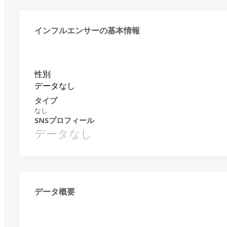
インフルエンサーの基本情報
性別
データなし
タイプ
なし
SNSプロフィール
データなし
データ概要