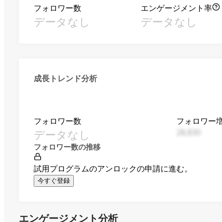
フォロワー数
エンゲージメント率
データなし
データなし
成長トレンド分析
フォロワー数
フォロワー
データなし
28,830
フォロワー数の推移
試用プログラムのアンロックの申請に進む。
今すぐ登録
エンゲージメント分析