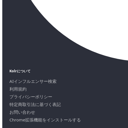
Kolrについて
AIインフルエンサー検索
利用規約
プライバシーポリシー
特定商取引法に基づく表記
お問い合わせ
Chrome拡張機能をインストールする