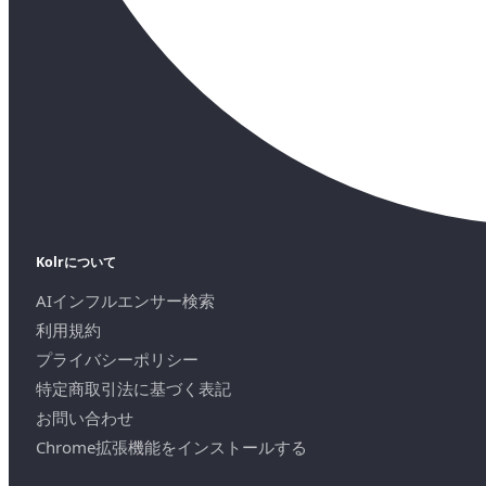
Kolrについて
AIインフルエンサー検索
利用規約
プライバシーポリシー
特定商取引法に基づく表記
お問い合わせ
Chrome拡張機能をインストールする