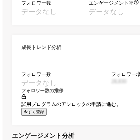
フォロワー数
エンゲージメント率
データなし
データなし
成長トレンド分析
フォロワー数
フォロワー
データなし
28,830
フォロワー数の推移
試用プログラムのアンロックの申請に進む。
今すぐ登録
エンゲージメント分析