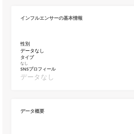
インフルエンサーの基本情報
性別
データなし
タイプ
なし
SNSプロフィール
データなし
データ概要