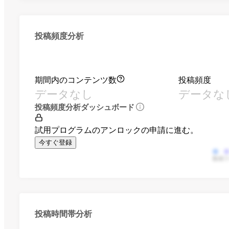
投稿頻度分析
期間内のコンテンツ数
投稿頻度
データなし
データな
投稿頻度分析ダッシュボード
試用プログラムのアンロックの申請に進む。
今すぐ登録
動画
投稿時間帯分析