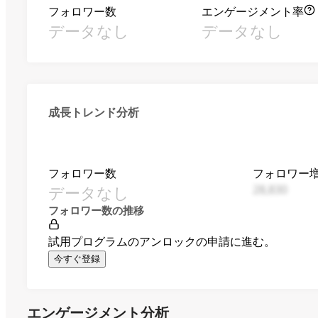
フォロワー数
エンゲージメント率
データなし
データなし
成長トレンド分析
フォロワー数
フォロワー
データなし
28,830
フォロワー数の推移
試用プログラムのアンロックの申請に進む。
今すぐ登録
エンゲージメント分析