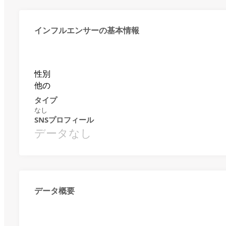
インフルエンサーの基本情報
性別
他の
タイプ
なし
SNSプロフィール
データなし
データ概要