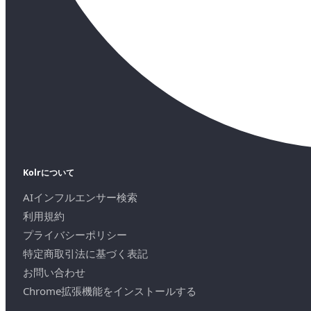
Kolrについて
AIインフルエンサー検索
利用規約
プライバシーポリシー
特定商取引法に基づく表記
お問い合わせ
Chrome拡張機能をインストールする