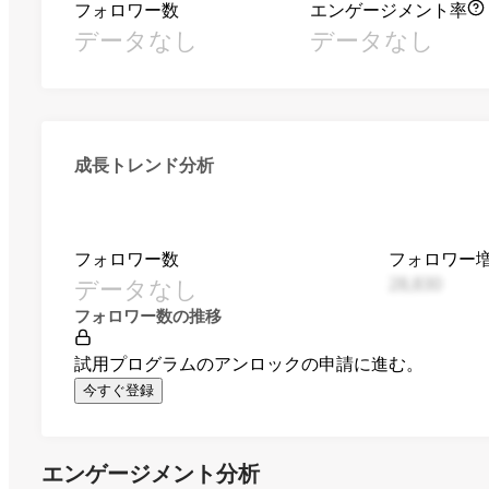
フォロワー数
エンゲージメント率
データなし
データなし
成長トレンド分析
フォロワー数
フォロワー
データなし
28,830
フォロワー数の推移
試用プログラムのアンロックの申請に進む。
今すぐ登録
エンゲージメント分析