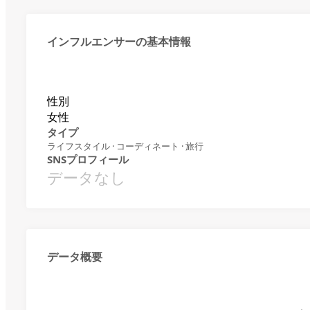
インフルエンサーの基本情報
性別
女性
タイプ
ライフスタイル · コーディネート · 旅行
SNSプロフィール
データなし
データ概要