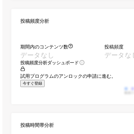
投稿頻度分析
期間内のコンテンツ数
投稿頻度
データなし
データな
投稿頻度分析ダッシュボード
試用プログラムのアンロックの申請に進む。
今すぐ登録
動画
投稿時間帯分析