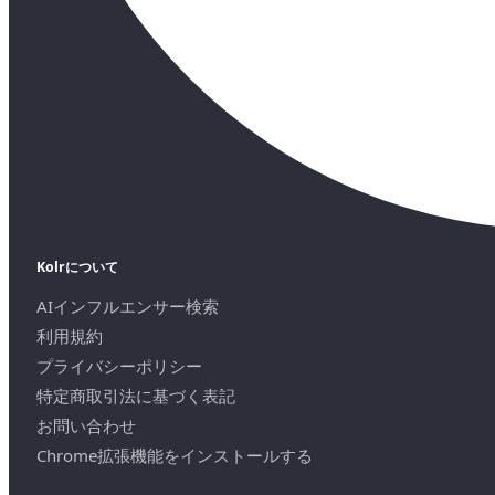
Kolrについて
AIインフルエンサー検索
利用規約
プライバシーポリシー
特定商取引法に基づく表記
お問い合わせ
Chrome拡張機能をインストールする