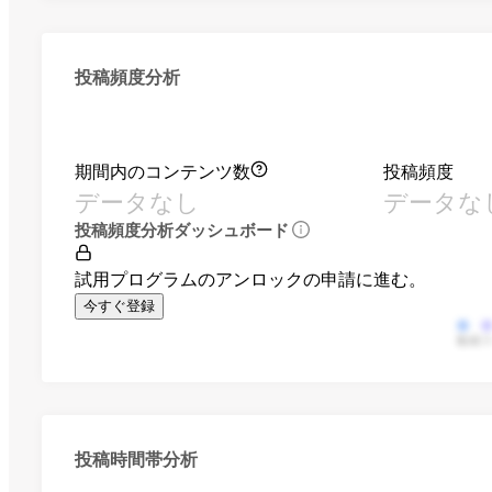
投稿頻度分析
期間内のコンテンツ数
投稿頻度
データなし
データな
投稿頻度分析ダッシュボード
試用プログラムのアンロックの申請に進む。
今すぐ登録
動画
投稿時間帯分析