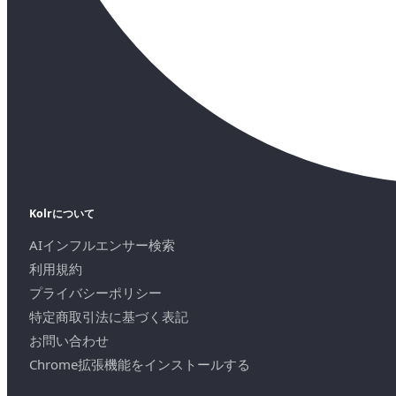
Kolrについて
AIインフルエンサー検索
利用規約
プライバシーポリシー
特定商取引法に基づく表記
お問い合わせ
Chrome拡張機能をインストールする