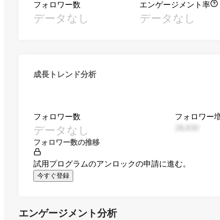
フォロワー数
エンゲージメント率
データなし
データなし
成長トレンド分析
フォロワー数
フォロワー
データなし
28,830
フォロワー数の推移
試用プログラムのアンロックの申請に進む。
今すぐ登録
エンゲージメント分析