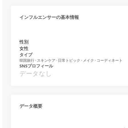
インフルエンサーの基本情報
性別
女性
タイプ
韓国旅行 · スキンケア · 日常トピック · メイク · コーディネート
SNSプロフィール
データなし
データ概要