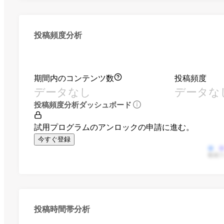
投稿頻度分析
期間内のコンテンツ数
投稿頻度
データなし
データな
投稿頻度分析ダッシュボード
試用プログラムのアンロックの申請に進む。
今すぐ登録
動画
投稿時間帯分析