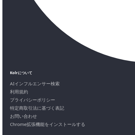
Kolrについて
AIインフルエンサー検索
利用規約
プライバシーポリシー
特定商取引法に基づく表記
お問い合わせ
Chrome拡張機能をインストールする