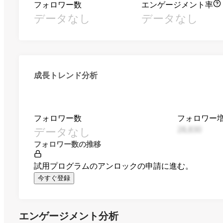
フォロワー数
エンゲージメント率
データなし
データなし
成長トレンド分析
フォロワー数
フォロワー
データなし
28,830
フォロワー数の推移
試用プログラムのアンロックの申請に進む。
今すぐ登録
エンゲージメント分析