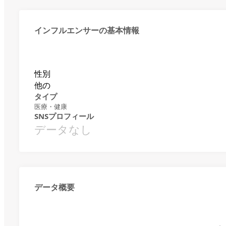
インフルエンサーの基本情報
性別
他の
タイプ
医療・健康
SNSプロフィール
データなし
データ概要