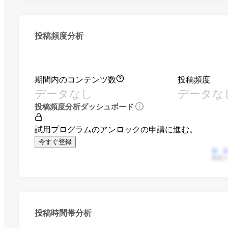
投稿頻度分析
期間内のコンテンツ数
投稿頻度
データなし
データな
投稿頻度分析ダッシュボード
試用プログラムのアンロックの申請に進む。
今すぐ登録
動画
投稿時間帯分析