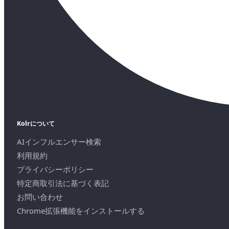
Kolrについて
AIインフルエンサー検索
利用規約
プライバシーポリシー
特定商取引法に基づく表記
お問い合わせ
Chrome拡張機能をインストールする