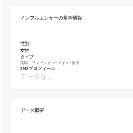
インフルエンサーの基本情報
性別
女性
タイプ
美容・ファッション · メイク · 親子
SNSプロフィール
データなし
データ概要