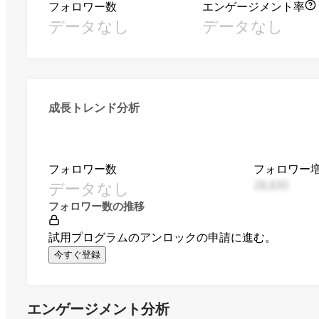
フォロワー数
エンゲージメント率
データなし
データなし
成長トレンド分析
フォロワー数
フォロワー
データなし
28,830
フォロワー数の推移
試用プログラムのアンロックの申請に進む。
今すぐ登録
エンゲージメント分析