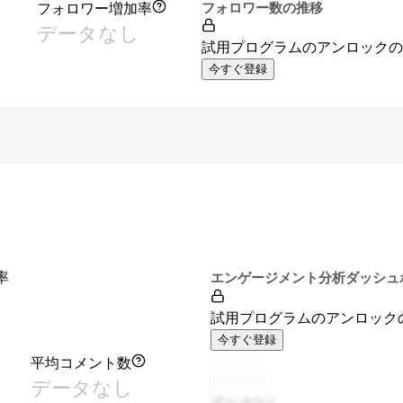
フォロワー増加率
フォロワー数の推移
データなし
試用プログラムのアンロック
今すぐ登録
率
エンゲージメント分析ダッシュ
試用プログラムのアンロック
今すぐ登録
平均コメント数
データなし
データなし