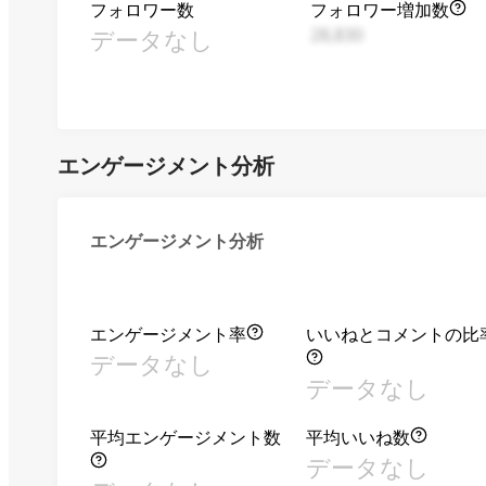
フォロワー数
フォロワー増加数
データなし
28,830
エンゲージメント分析
エンゲージメント分析
エンゲージメント率
いいねとコメントの比
データなし
データなし
平均エンゲージメント数
平均いいね数
データなし