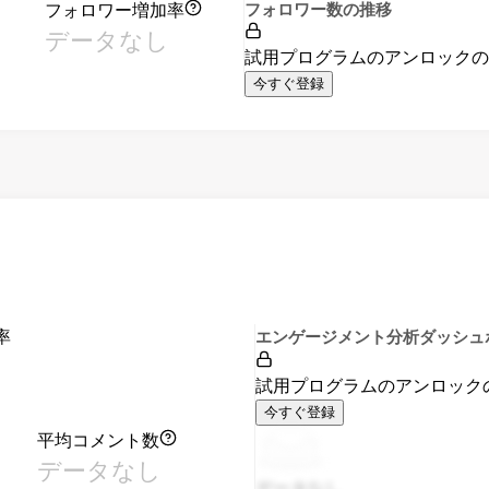
フォロワー増加率
フォロワー数の推移
データなし
試用プログラムのアンロック
今すぐ登録
率
エンゲージメント分析ダッシュ
試用プログラムのアンロック
今すぐ登録
平均コメント数
データなし
データなし