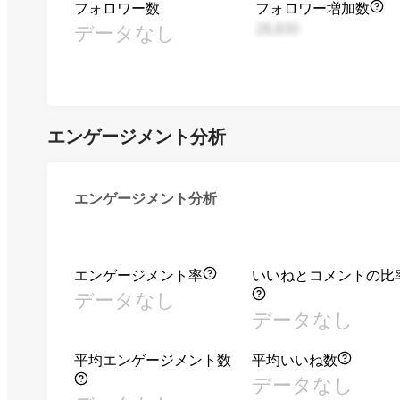
フォロワー数
フォロワー増加数
データなし
28,830
エンゲージメント分析
エンゲージメント分析
エンゲージメント率
いいねとコメントの比
データなし
データなし
平均エンゲージメント数
平均いいね数
データなし