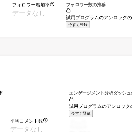
フォロワー増加率
フォロワー数の推移
データなし
試用プログラムのアンロック
今すぐ登録
率
エンゲージメント分析ダッシュ
試用プログラムのアンロック
今すぐ登録
平均コメント数
データなし