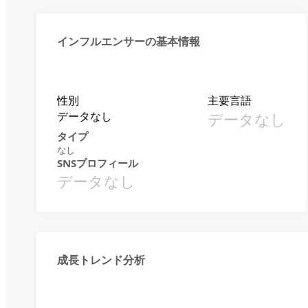
インフルエンサーの基本情報
性別
主要言語
データなし
データなし
タイプ
なし
SNSプロフィール
データなし
成長トレンド分析