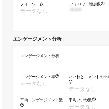
フォロワー数
フォロワー増加数
データなし
28,830
エンゲージメント分析
エンゲージメント分析
エンゲージメント率
いいねとコメントの比
データなし
データなし
平均エンゲージメント数
平均いいね数
データなし