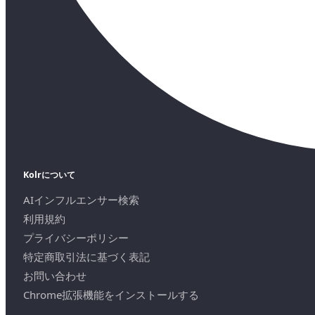
Kolrについて
AIインフルエンサー検索
利用規約
プライバシーポリシー
特定商取引法に基づく表記
お問い合わせ
Chrome拡張機能をインストールする