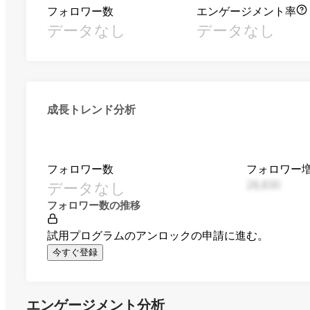
フォロワー数
エンゲージメント率
データなし
データなし
成長トレンド分析
フォロワー数
フォロワー
データなし
28,830
フォロワー数の推移
試用プログラムのアンロックの申請に進む。
今すぐ登録
エンゲージメント分析