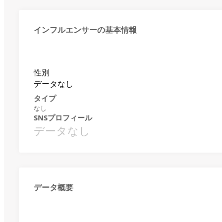
インフルエンサーの基本情報
性別
データなし
タイプ
なし
SNSプロフィール
データなし
データ概要