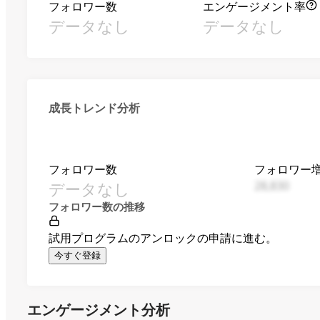
フォロワー数
エンゲージメント率
データなし
データなし
成長トレンド分析
フォロワー数
フォロワー
データなし
28,830
フォロワー数の推移
試用プログラムのアンロックの申請に進む。
今すぐ登録
エンゲージメント分析