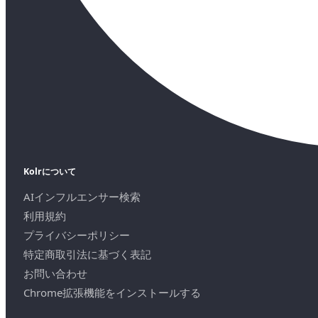
Kolrについて
AIインフルエンサー検索
利用規約
プライバシーポリシー
特定商取引法に基づく表記
お問い合わせ
Chrome拡張機能をインストールする