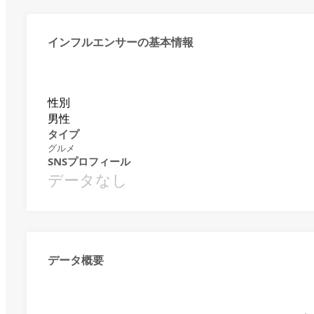
インフルエンサーの基本情報
性別
男性
タイプ
グルメ
SNSプロフィール
データなし
データ概要