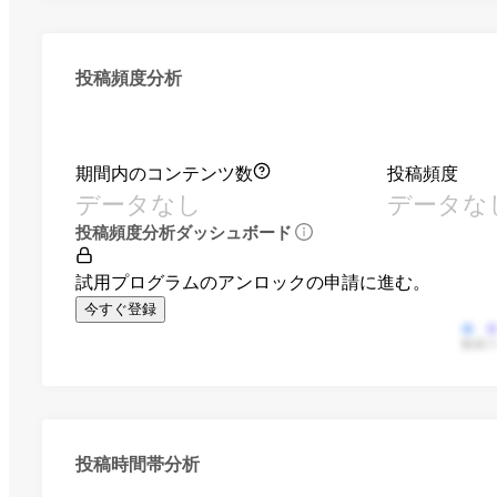
投稿頻度分析
期間内のコンテンツ数
投稿頻度
データなし
データな
投稿頻度分析ダッシュボード
試用プログラムのアンロックの申請に進む。
今すぐ登録
動画
投稿時間帯分析