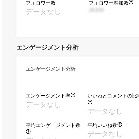
フォロワー数
フォロワー増加数
データなし
28,830
エンゲージメント分析
エンゲージメント分析
エンゲージメント率
いいねとコメントの比
データなし
データなし
平均エンゲージメント数
平均いいね数
データなし