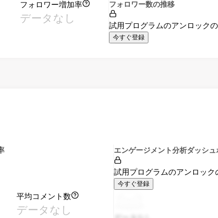
フォロワー増加率
フォロワー数の推移
データなし
試用プログラムのアンロック
今すぐ登録
率
エンゲージメント分析ダッシュ
試用プログラムのアンロック
今すぐ登録
平均コメント数
データなし
データなし