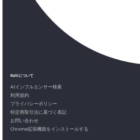
Kolrについて
AIインフルエンサー検索
利用規約
プライバシーポリシー
特定商取引法に基づく表記
お問い合わせ
Chrome拡張機能をインストールする