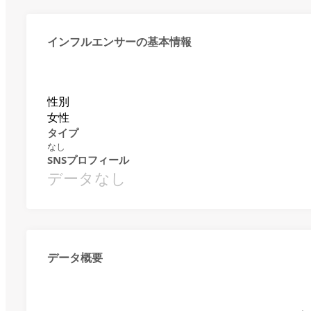
インフルエンサーの基本情報
性別
女性
タイプ
なし
SNSプロフィール
データなし
データ概要