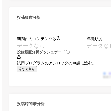
投稿頻度分析
期間内のコンテンツ数
投稿頻度
データなし
データな
投稿頻度分析ダッシュボード
試用プログラムのアンロックの申請に進む。
今すぐ登録
動画
投稿時間帯分析