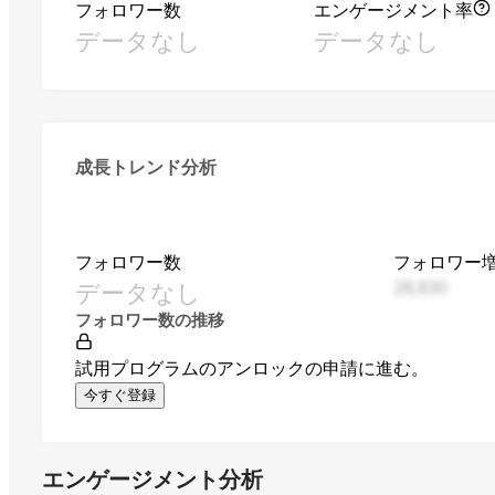
フォロワー数
エンゲージメント率
データなし
データなし
成長トレンド分析
フォロワー数
フォロワー
データなし
28,830
フォロワー数の推移
試用プログラムのアンロックの申請に進む。
今すぐ登録
エンゲージメント分析