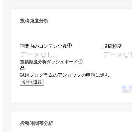
投稿頻度分析
期間内のコンテンツ数
投稿頻度
データなし
データな
投稿頻度分析ダッシュボード
試用プログラムのアンロックの申請に進む。
今すぐ登録
動画
投稿時間帯分析