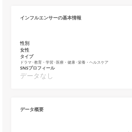
インフルエンサーの基本情報
性別
女性
タイプ
ドラマ · 教育・学習 · 医療・健康 · 栄養・ヘルスケア
SNSプロフィール
データなし
データ概要