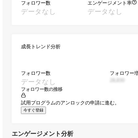
フォロワー数
エンゲージメント率
データなし
データなし
成長トレンド分析
フォロワー数
フォロワー
データなし
28,830
フォロワー数の推移
試用プログラムのアンロックの申請に進む。
今すぐ登録
エンゲージメント分析