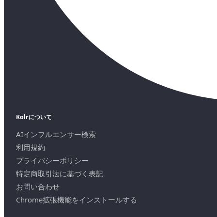
Kolrについて
AIインフルエンサー検索
利用規約
プライバシーポリシー
特定商取引法に基づく表記
お問い合わせ
Chrome拡張機能をインストールする