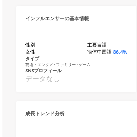
インフルエンサーの基本情報
性別
主要言語
女性
簡体中国語
86.4%
タイプ
芸術・エンタメ · ファミリー · ゲーム
SNSプロフィール
データなし
成長トレンド分析