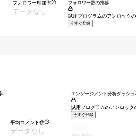
フォロワー増加率
フォロワー数の推移
データなし
試用プログラムのアンロック
今すぐ登録
率
エンゲージメント分析ダッシュ
試用プログラムのアンロック
今すぐ登録
平均コメント数
データなし
データなし