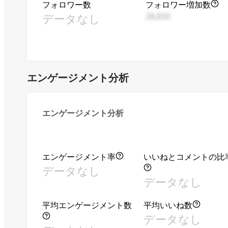
フォロワー数
フォロワー増加数
データなし
28,830
エンゲージメント分析
エンゲージメント分析
エンゲージメント率
いいねとコメントの比
データなし
データなし
平均エンゲージメント数
平均いいね数
データなし