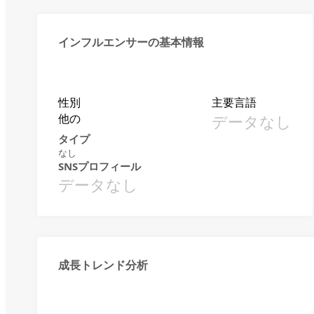
インフルエンサーの基本情報
性別
主要言語
他の
データなし
タイプ
なし
SNSプロフィール
データなし
成長トレンド分析