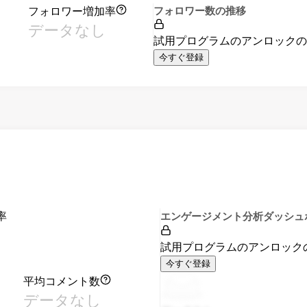
フォロワー増加率
フォロワー数の推移
データなし
試用プログラムのアンロック
今すぐ登録
率
エンゲージメント分析ダッシュ
試用プログラムのアンロック
今すぐ登録
平均コメント数
データなし