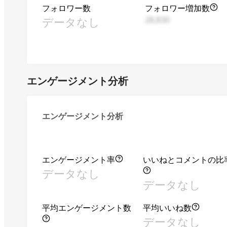
フォロワー数
フォロワー増加数
データなし
28,830
エンゲージメント分析
エンゲージメント分析
エンゲージメント率
いいねとコメントの比
データなし
データなし
平均エンゲージメント数
平均いいね数
データなし