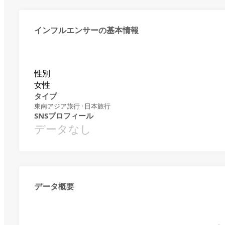
インフルエンサーの基本情報
性別
女性
タイプ
東南アジア旅行 · 日本旅行
SNSプロフィール
データなし
データ概要