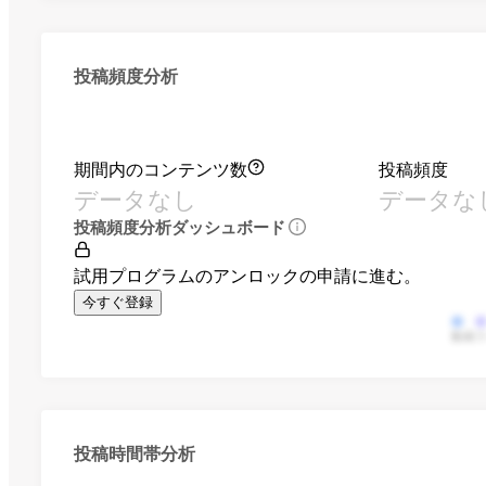
投稿頻度分析
期間内のコンテンツ数
投稿頻度
データなし
データな
投稿頻度分析ダッシュボード
試用プログラムのアンロックの申請に進む。
今すぐ登録
動画
投稿時間帯分析