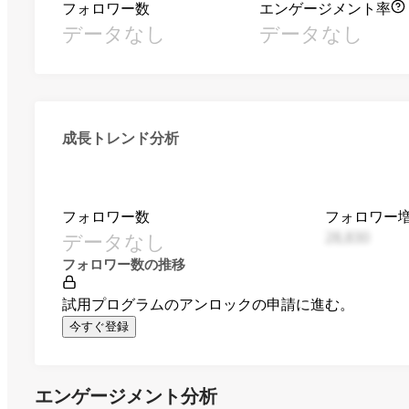
フォロワー数
エンゲージメント率
データなし
データなし
成長トレンド分析
フォロワー数
フォロワー
データなし
28,830
フォロワー数の推移
試用プログラムのアンロックの申請に進む。
今すぐ登録
エンゲージメント分析