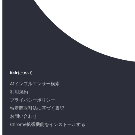
Kolrについて
AIインフルエンサー検索
利用規約
プライバシーポリシー
特定商取引法に基づく表記
お問い合わせ
Chrome拡張機能をインストールする