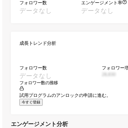
フォロワー数
エンゲージメント率
データなし
データなし
成長トレンド分析
フォロワー数
フォロワー
データなし
28,830
フォロワー数の推移
試用プログラムのアンロックの申請に進む。
今すぐ登録
エンゲージメント分析