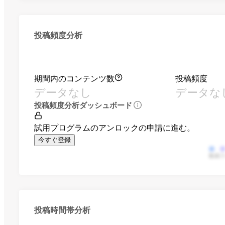
投稿頻度分析
期間内のコンテンツ数
投稿頻度
データなし
データな
投稿頻度分析ダッシュボード
試用プログラムのアンロックの申請に進む。
今すぐ登録
動画
投稿時間帯分析