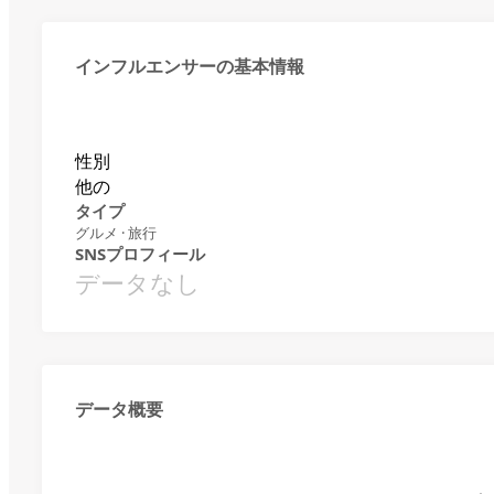
インフルエンサーの基本情報
性別
他の
タイプ
グルメ · 旅行
SNSプロフィール
データなし
データ概要