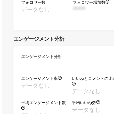
フォロワー数
フォロワー増加数
データなし
28,830
エンゲージメント分析
エンゲージメント分析
エンゲージメント率
いいねとコメントの比
データなし
データなし
平均エンゲージメント数
平均いいね数
データなし