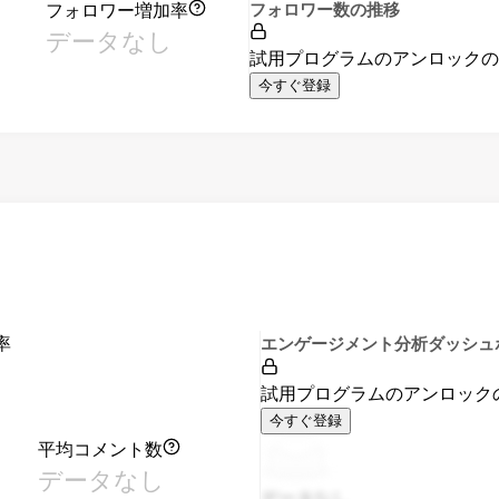
フォロワー増加率
フォロワー数の推移
データなし
試用プログラムのアンロック
今すぐ登録
率
エンゲージメント分析ダッシュ
試用プログラムのアンロック
今すぐ登録
平均コメント数
データなし
データなし