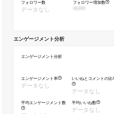
フォロワー数
フォロワー増加数
データなし
28,830
エンゲージメント分析
エンゲージメント分析
エンゲージメント率
いいねとコメントの比
データなし
データなし
平均エンゲージメント数
平均いいね数
データなし