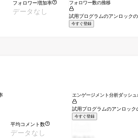
フォロワー増加率
フォロワー数の推移
データなし
試用プログラムのアンロック
今すぐ登録
率
エンゲージメント分析ダッシュ
試用プログラムのアンロック
今すぐ登録
平均コメント数
データなし
データなし