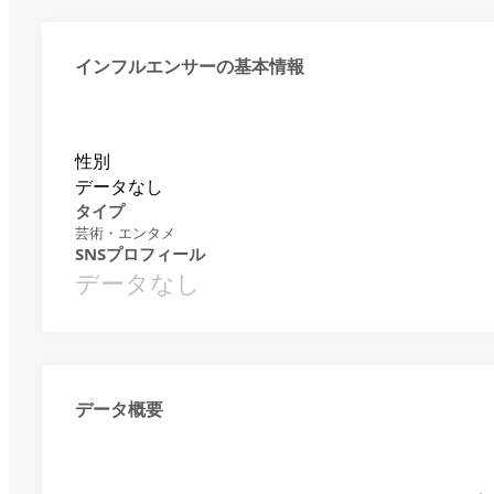
インフルエンサーの基本情報
性別
データなし
タイプ
芸術・エンタメ
SNSプロフィール
データなし
データ概要