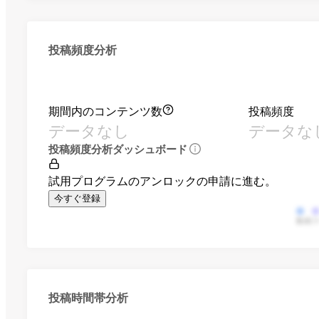
投稿頻度分析
期間内のコンテンツ数
投稿頻度
データなし
データな
投稿頻度分析ダッシュボード
試用プログラムのアンロックの申請に進む。
今すぐ登録
動画
投稿時間帯分析