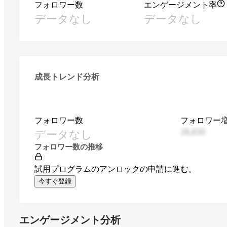
フォロワー数
エンゲージメント率
データなし
データなし
成長トレンド分析
フォロワー数
フォロワー
データなし
28,830
フォロワー数の推移
試用プログラムのアンロックの申請に進む。
今すぐ登録
エンゲージメント分析