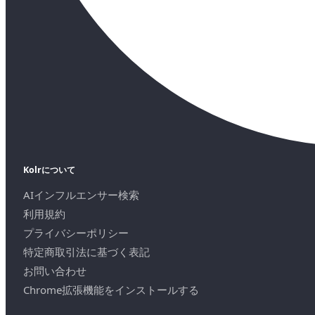
Kolrについて
AIインフルエンサー検索
利用規約
プライバシーポリシー
特定商取引法に基づく表記
お問い合わせ
Chrome拡張機能をインストールする