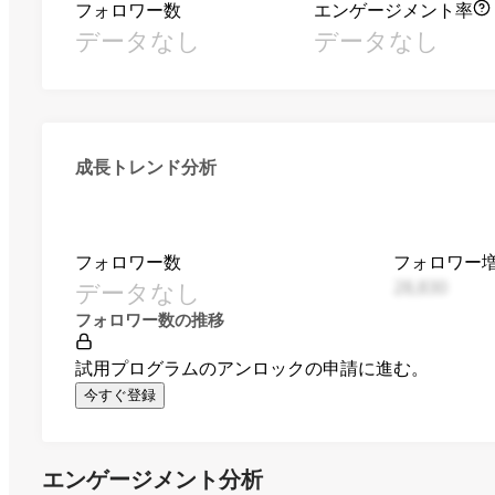
フォロワー数
エンゲージメント率
データなし
データなし
成長トレンド分析
フォロワー数
フォロワー
データなし
28,830
フォロワー数の推移
試用プログラムのアンロックの申請に進む。
今すぐ登録
エンゲージメント分析