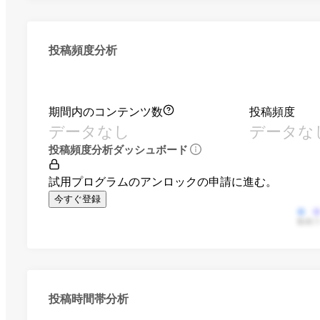
投稿頻度分析
期間内のコンテンツ数
投稿頻度
データなし
データな
投稿頻度分析ダッシュボード
試用プログラムのアンロックの申請に進む。
今すぐ登録
動画
投稿時間帯分析