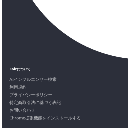
Kolrについて
AIインフルエンサー検索
利用規約
プライバシーポリシー
特定商取引法に基づく表記
お問い合わせ
Chrome拡張機能をインストールする