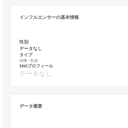
インフルエンサーの基本情報
性別
データなし
タイプ
法律・社会
SNSプロフィール
データなし
データ概要