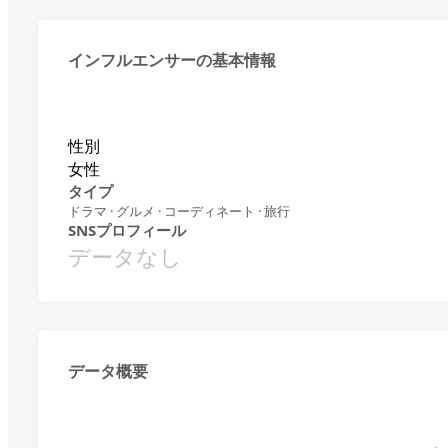
インフルエンサーの基本情報
性別
女性
タイプ
ドラマ · グルメ · コーディネート · 旅行
SNSプロフィール
データなし
データ概要