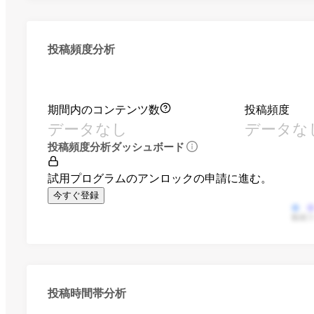
投稿頻度分析
期間内のコンテンツ数
投稿頻度
データなし
データな
投稿頻度分析ダッシュボード
試用プログラムのアンロックの申請に進む。
今すぐ登録
動画
投稿時間帯分析