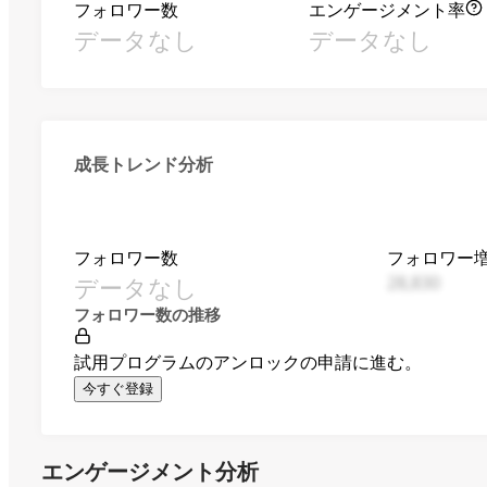
フォロワー数
エンゲージメント率
データなし
データなし
成長トレンド分析
フォロワー数
フォロワー
データなし
28,830
フォロワー数の推移
試用プログラムのアンロックの申請に進む。
今すぐ登録
エンゲージメント分析