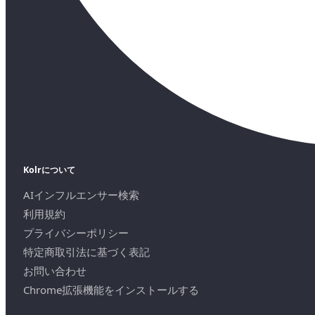
Kolrについて
AIインフルエンサー検索
利用規約
プライバシーポリシー
特定商取引法に基づく表記
お問い合わせ
Chrome拡張機能をインストールする