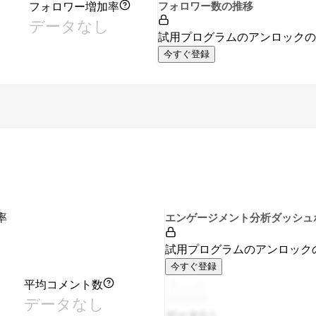
フォロワー増加率
フォロワー数の推移
データなし
試用プログラムのアンロック
今すぐ登録
率
エンゲージメント分析ダッシュ
試用プログラムのアンロック
今すぐ登録
平均コメント数
データなし
データなし