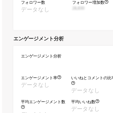
フォロワー数
フォロワー増加数
データなし
28,830
エンゲージメント分析
エンゲージメント分析
エンゲージメント率
いいねとコメントの比
データなし
データなし
平均エンゲージメント数
平均いいね数
データなし