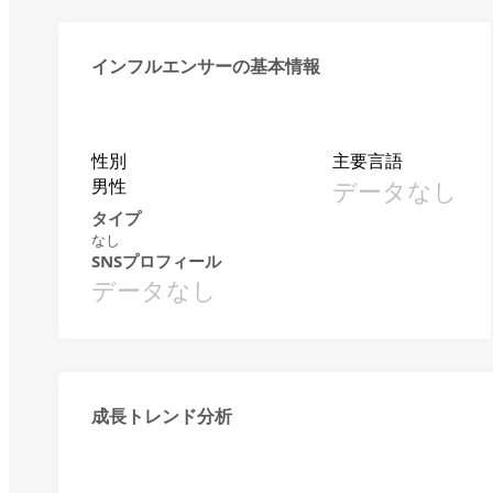
インフルエンサーの基本情報
性別
主要言語
男性
データなし
タイプ
なし
SNSプロフィール
データなし
成長トレンド分析