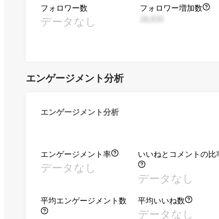
フォロワー数
フォロワー増加数
データなし
28,830
エンゲージメント分析
エンゲージメント分析
エンゲージメント率
いいねとコメントの比
データなし
データなし
平均エンゲージメント数
平均いいね数
データなし