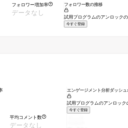
フォロワー増加率
フォロワー数の推移
データなし
試用プログラムのアンロック
今すぐ登録
率
エンゲージメント分析ダッシュ
試用プログラムのアンロック
今すぐ登録
平均コメント数
データなし