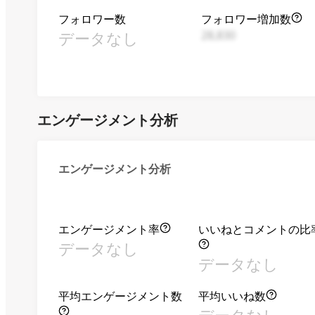
フォロワー数
フォロワー増加数
データなし
28,830
エンゲージメント分析
エンゲージメント分析
エンゲージメント率
いいねとコメントの比
データなし
データなし
平均エンゲージメント数
平均いいね数