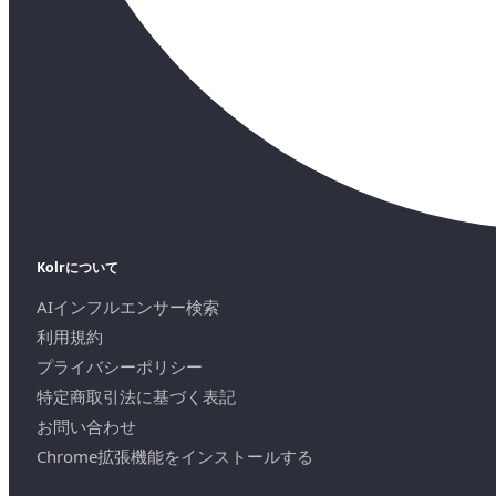
Kolrについて
AIインフルエンサー検索
利用規約
プライバシーポリシー
特定商取引法に基づく表記
お問い合わせ
Chrome拡張機能をインストールする