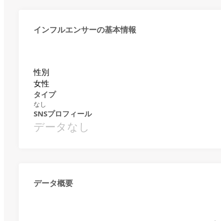
インフルエンサーの基本情報
性別
女性
タイプ
なし
SNSプロフィール
データなし
データ概要