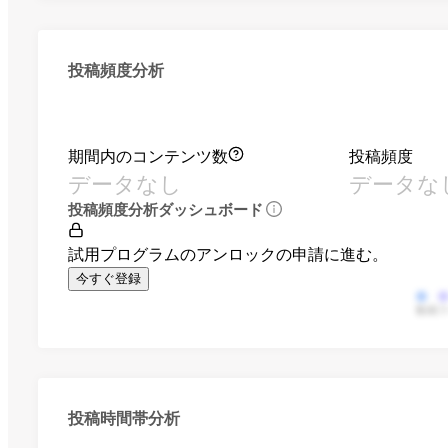
投稿頻度分析
期間内のコンテンツ数
投稿頻度
データなし
データな
投稿頻度分析ダッシュボード
試用プログラムのアンロックの申請に進む。
今すぐ登録
動画
投稿時間帯分析