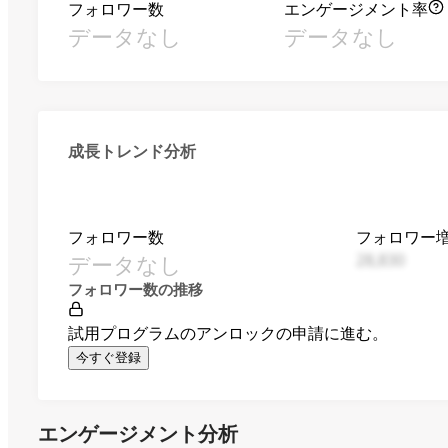
フォロワー数
エンゲージメント率
データなし
データなし
成長トレンド分析
フォロワー数
フォロワー
データなし
28,830
フォロワー数の推移
試用プログラムのアンロックの申請に進む。
今すぐ登録
エンゲージメント分析