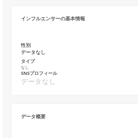
インフルエンサーの基本情報
性別
データなし
タイプ
なし
SNSプロフィール
データなし
データ概要