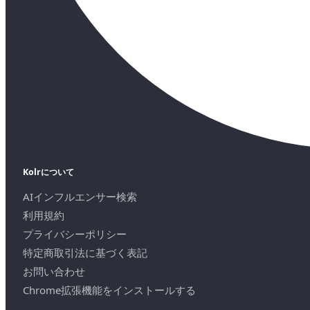
Kolrについて
AIインフルエンサー検索
利用規約
プライバシーポリシー
特定商取引法に基づく表記
お問い合わせ
Chrome拡張機能をインストールする