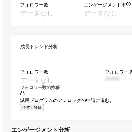
フォロワー数
エンゲージメント率
データなし
データなし
成長トレンド分析
フォロワー数
フォロワー
データなし
28,830
フォロワー数の推移
試用プログラムのアンロックの申請に進む。
今すぐ登録
エンゲージメント分析