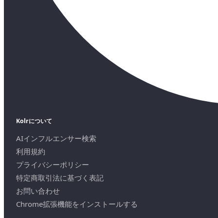
Kolrについて
AIインフルエンサー検索
利用規約
プライバシーポリシー
特定商取引法に基づく表記
お問い合わせ
Chrome拡張機能をインストールする