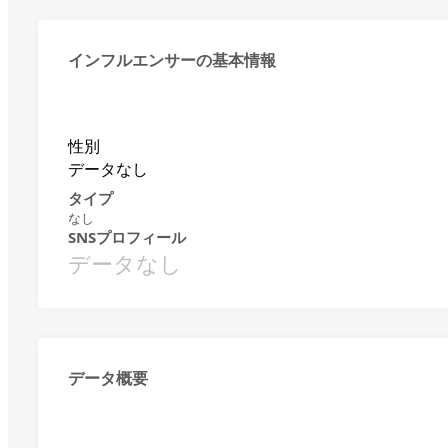
インフルエンサーの基本情報
性別
データなし
タイプ
なし
SNSプロフィール
データなし
データ概要