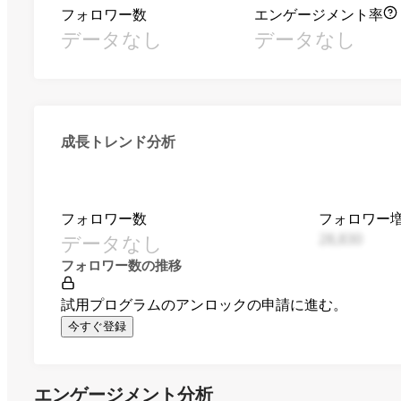
フォロワー数
エンゲージメント率
データなし
データなし
成長トレンド分析
フォロワー数
フォロワー
データなし
28,830
フォロワー数の推移
試用プログラムのアンロックの申請に進む。
今すぐ登録
エンゲージメント分析