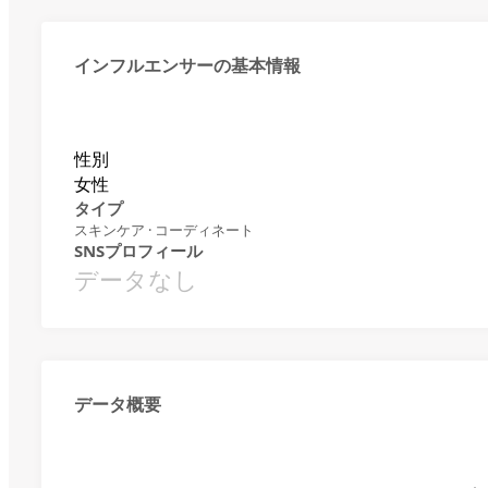
インフルエンサーの基本情報
性別
女性
タイプ
スキンケア · コーディネート
SNSプロフィール
データなし
データ概要