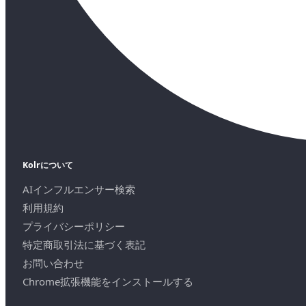
Kolrについて
AIインフルエンサー検索
利用規約
プライバシーポリシー
特定商取引法に基づく表記
お問い合わせ
Chrome拡張機能をインストールする