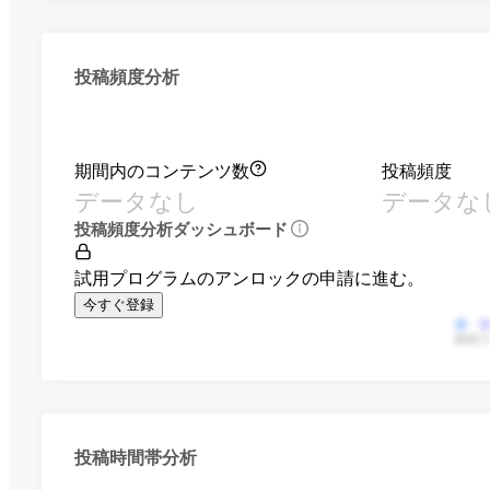
投稿頻度分析
期間内のコンテンツ数
投稿頻度
データなし
データな
投稿頻度分析ダッシュボード
試用プログラムのアンロックの申請に進む。
今すぐ登録
動画
投稿時間帯分析