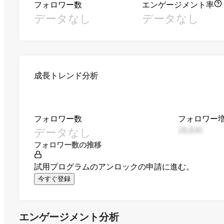
フォロワー数
エンゲージメント率
データなし
データなし
成長トレンド分析
フォロワー数
フォロワー
データなし
28,830
フォロワー数の推移
試用プログラムのアンロックの申請に進む。
今すぐ登録
エンゲージメント分析