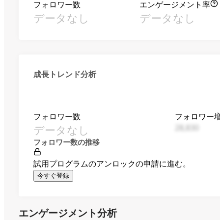
フォロワー数
エンゲージメント率
データなし
データなし
成長トレンド分析
フォロワー数
フォロワー
データなし
28,830
フォロワー数の推移
試用プログラムのアンロックの申請に進む。
今すぐ登録
エンゲージメント分析