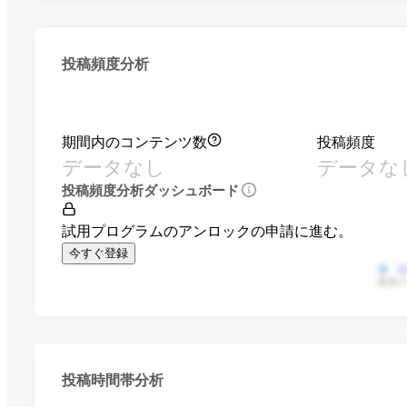
投稿頻度分析
期間内のコンテンツ数
投稿頻度
データなし
データな
投稿頻度分析ダッシュボード
試用プログラムのアンロックの申請に進む。
今すぐ登録
動画
投稿時間帯分析