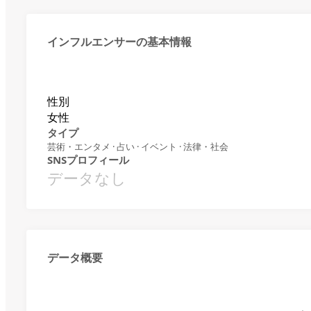
インフルエンサーの基本情報
性別
女性
タイプ
芸術・エンタメ · 占い · イベント · 法律・社会
SNSプロフィール
データなし
データ概要