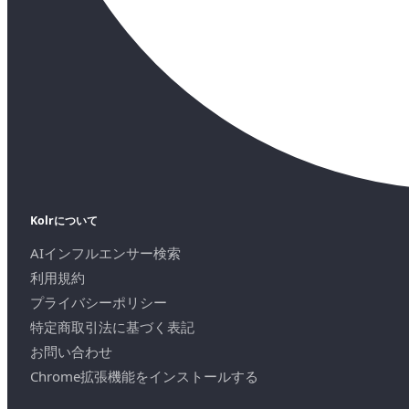
Kolrについて
AIインフルエンサー検索
利用規約
プライバシーポリシー
特定商取引法に基づく表記
お問い合わせ
Chrome拡張機能をインストールする