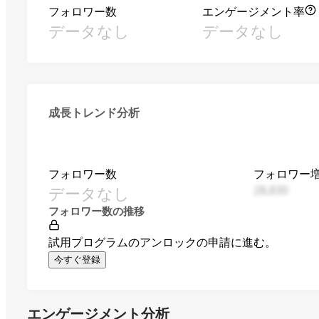
フォロワー数
エンゲージメント率
データなし
データなし
成長トレンド分析
フォロワー数
フォロワー
データなし
28,830
フォロワー数の推移
試用プログラムのアンロックの申請に進む。
今すぐ登録
エンゲージメント分析