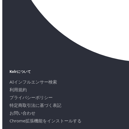
Kolrについて
AIインフルエンサー検索
利用規約
プライバシーポリシー
特定商取引法に基づく表記
お問い合わせ
Chrome拡張機能をインストールする