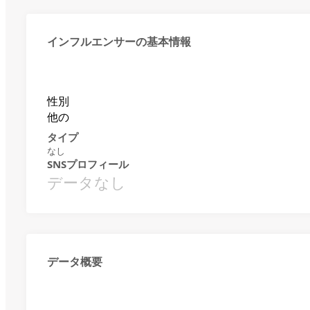
インフルエンサーの基本情報
性別
他の
タイプ
なし
SNSプロフィール
データなし
データ概要