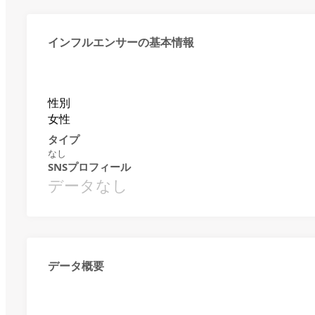
インフルエンサーの基本情報
性別
女性
タイプ
なし
SNSプロフィール
データなし
データ概要