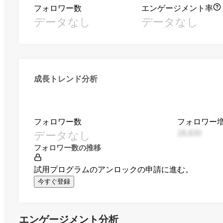
フォロワー数
エンゲージメント率
データなし
データなし
成長トレンド分析
フォロワー数
フォロワー
データなし
28,830
フォロワー数の推移
試用プログラムのアンロックの申請に進む。
今すぐ登録
エンゲージメント分析