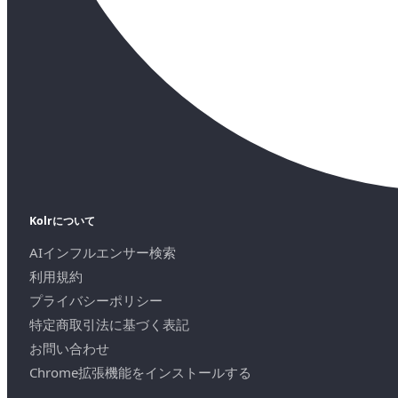
Kolrについて
AIインフルエンサー検索
利用規約
プライバシーポリシー
特定商取引法に基づく表記
お問い合わせ
Chrome拡張機能をインストールする