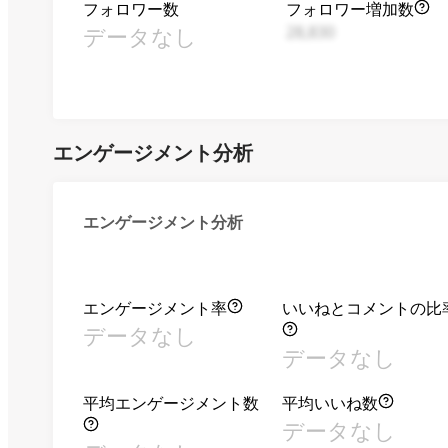
フォロワー数
フォロワー増加数
データなし
28,830
エンゲージメント分析
エンゲージメント分析
エンゲージメント率
いいねとコメントの比
データなし
データなし
平均エンゲージメント数
平均いいね数
データなし