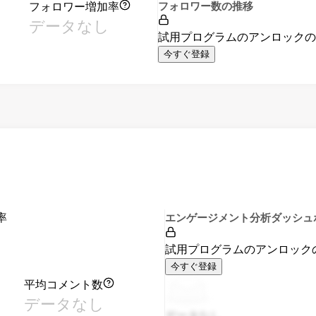
フォロワー増加率
フォロワー数の推移
データなし
試用プログラムのアンロック
今すぐ登録
率
エンゲージメント分析ダッシュ
試用プログラムのアンロック
今すぐ登録
平均コメント数
データなし
データなし