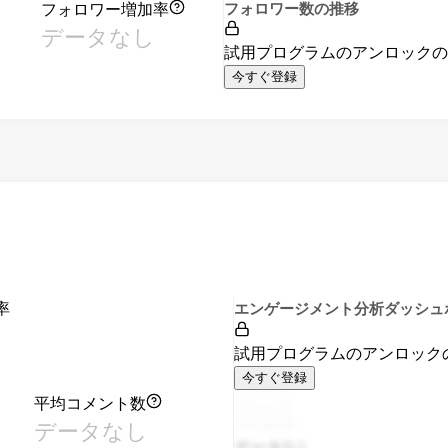
フォロワー増加率
フォロワー数の推移
データなし
試用プログラムのアンロック
今すぐ登録
率
エンゲージメント分析ダッシュ
試用プログラムのアンロック
今すぐ登録
平均コメント数
データなし
データなし