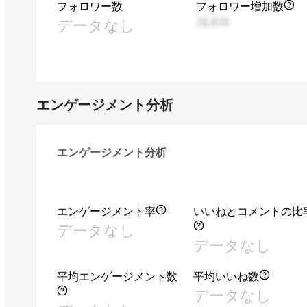
フォロワー数
フォロワー増加数
データなし
28,830
エンゲージメント分析
エンゲージメント分析
エンゲージメント率
いいねとコメントの比
データなし
データなし
平均エンゲージメント数
平均いいね数
データなし